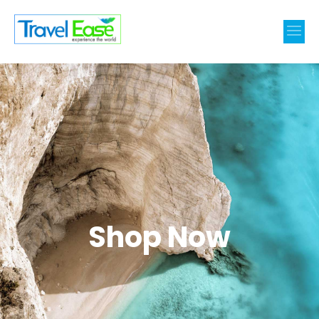
Shop Now