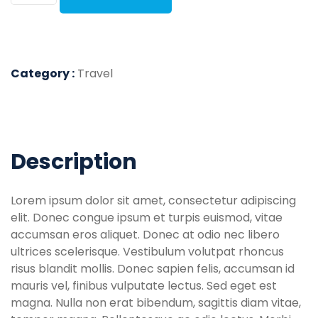
Category :
Travel
Description
Lorem ipsum dolor sit amet, consectetur adipiscing
elit. Donec congue ipsum et turpis euismod, vitae
accumsan eros aliquet. Donec at odio nec libero
ultrices scelerisque. Vestibulum volutpat rhoncus
risus blandit mollis. Donec sapien felis, accumsan id
mauris vel, finibus vulputate lectus. Sed eget est
magna. Nulla non erat bibendum, sagittis diam vitae,