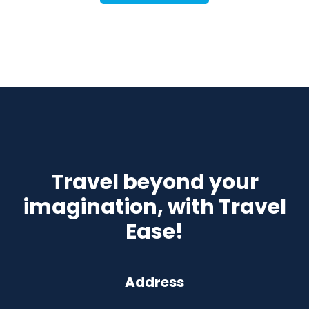
Travel beyond your
imagination, with Travel
Ease!
Address