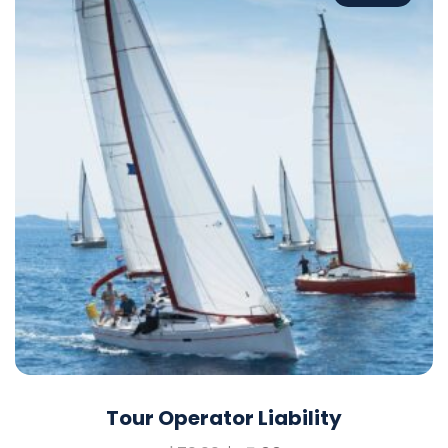
Tour Operator Liability