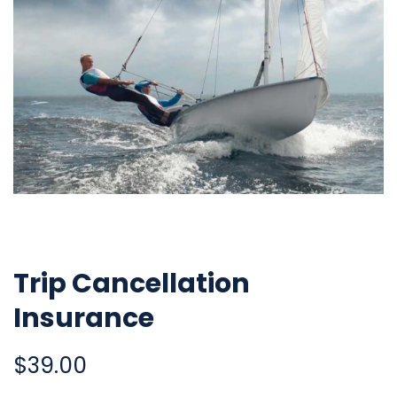
Trip Cancellation
Insurance
$
39.00